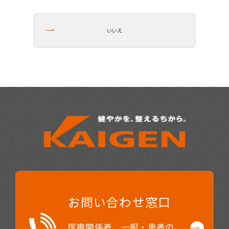
いいえ
お問い合わせ窓口
医療関係者、一般・患者の