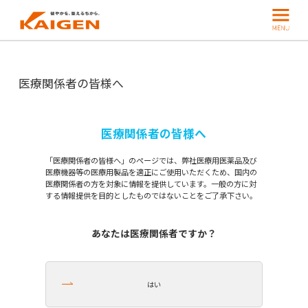
医療関係者の皆様へ
医療関係者の皆様へ
「医療関係者の皆様へ」のページでは、弊社医療用医薬品及び
医療機器等の医療用製品を適正にご使用いただくため、国内の
医療関係者の方を対象に情報を提供しています。一般の方に対
する情報提供を目的としたものではないことをご了承下さい。
あなたは医療関係者ですか？
はい