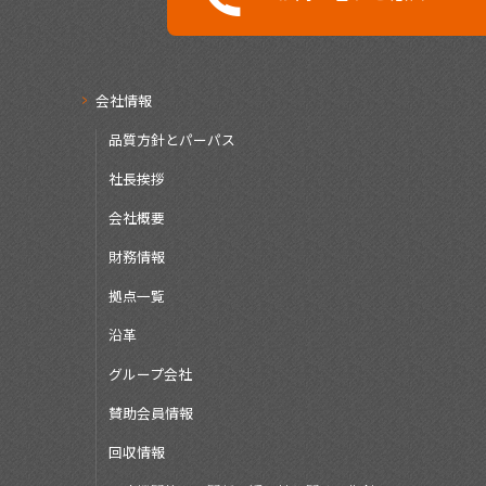
会社情報
品質方針とパーパス
社長挨拶
会社概要
財務情報
拠点一覧
沿革
グループ会社
賛助会員情報
回収情報