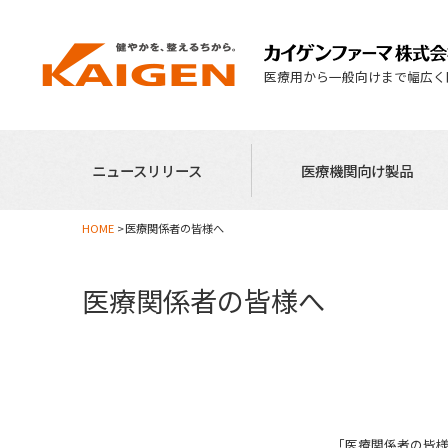
医療用から一般向けまで幅広く
ニュースリリース
医療機関向け製品
HOME
医療関係者の皆様へ
医療関係者の皆様へ
「医療関係者の皆