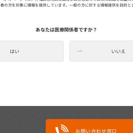
係者の方を対象に情報を提供しています。一般の方に対する情報提供を目的と
。
あなたは医療関係者ですか？
はい
いいえ
お問い合わせ窓口