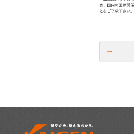
め、国内の医療関
とをご了承下さい