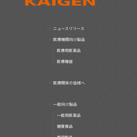
ニュースリリース
医療機関向け製品
医療用医薬品
医療機器
医療関係の皆様へ
一般向け製品
一般用医薬品
健康食品