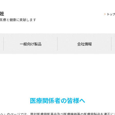
トッ
医療と健康に貢献します
一般向け製品
会社情報
医療関係者の皆様へ
様へ」のページでは、弊社医療用医薬品及び医療機器等の医療用製品を適正に