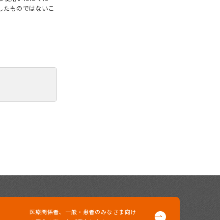
したものではないこ
医療関係者、一般・患者の
みなさま向け