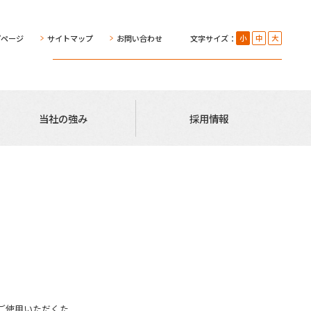
プページ
サイトマップ
お問い合わせ
文字サイズ：
小
中
大
当社の強み
採用情報
ご使用いただくた