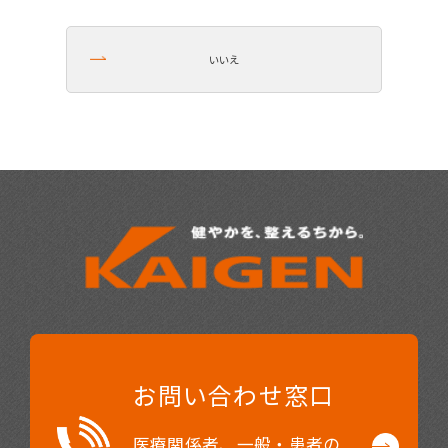
いいえ
お問い合わせ窓口
医療関係者、一般・患者の