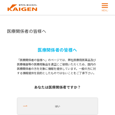
医療関係者の皆様へ
医療関係者の皆様へ
「医療関係者の皆様へ」のページでは、弊社医療用医薬品及び
医療機器等の医療用製品を適正にご使用いただくため、国内の
医療関係者の方を対象に情報を提供しています。一般の方に対
する情報提供を目的としたものではないことをご了承下さい。
あなたは医療関係者ですか？
はい