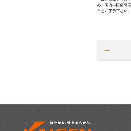
め、国内の医療関
とをご了承下さい