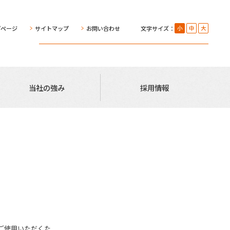
プページ
サイトマップ
お問い合わせ
文字サイズ：
小
中
大
当社の強み
採用情報
ご使用いただくた