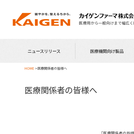
医療用から一般向けまで幅広く
ニュースリリース
医療機関向け製品
HOME
医療関係者の皆様へ
医療関係者の皆様へ
「医療関係者の皆