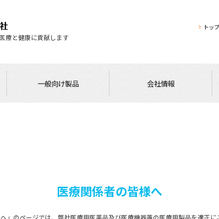
トッ
医療と健康に貢献します
一般向け製品
会社情報
医療関係者の皆様へ
様へ」のページでは、弊社医療用医薬品及び医療機器等の医療用製品を適正に