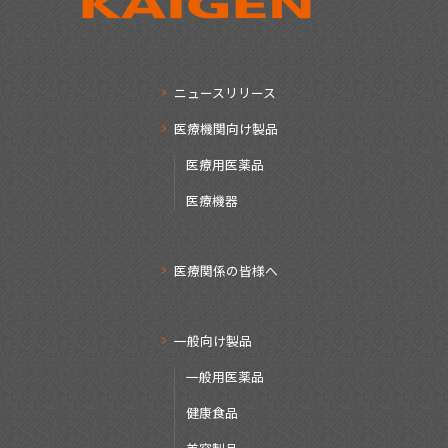
ニュースリリース
医療機関向け製品
医療用医薬品
医療機器
医療関係の皆様へ
一般向け製品
一般用医薬品
健康食品