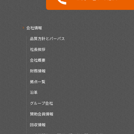
会社情報
品質方針とパーパス
社長挨拶
会社概要
財務情報
拠点一覧
沿革
グループ会社
賛助会員情報
回収情報