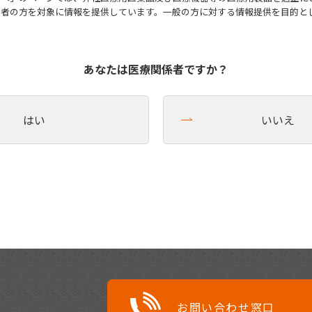
係者の方を対象に情報を提供しています。一般の方に対する情報提供を目的と
。
あなたは医療関係者ですか？
はい
いいえ
お問い合わせ窓口