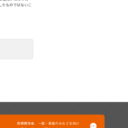
したものではないこ
医療関係者、一般・患者の
みなさま向け