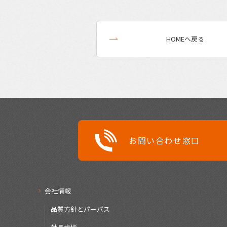
HOMEへ戻る
お問い合わせ窓口
会社情報
品質方針とパーパス