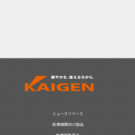
ニュースリリース
医療機関向け製品