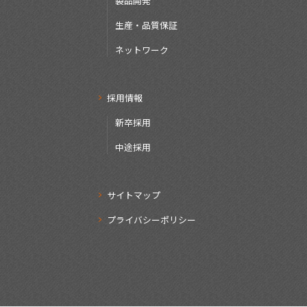
製品開発
生産・品質保証
ネットワーク
採用情報
新卒採用
中途採用
サイトマップ
プライバシーポリシー