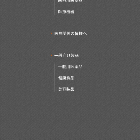
医療用医薬品
医療機器
医療関係の皆様へ
一般向け製品
一般用医薬品
健康食品
美容製品