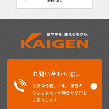
HOMEへ戻る
お問い合わせ窓口
医療関係者、一般・患者の
みなさま向け
の問合せ窓口を
ご案内します