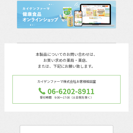
本製品についてのお問い合わせは、
お買い求めの薬局・薬店、
または、下記にお願い致します。
カイゲンファーマ株式会社
お客様相談室
06-6202-8911
受付時間 9:00〜17:00（土日祝を除く）